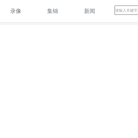
录像
集锦
新闻