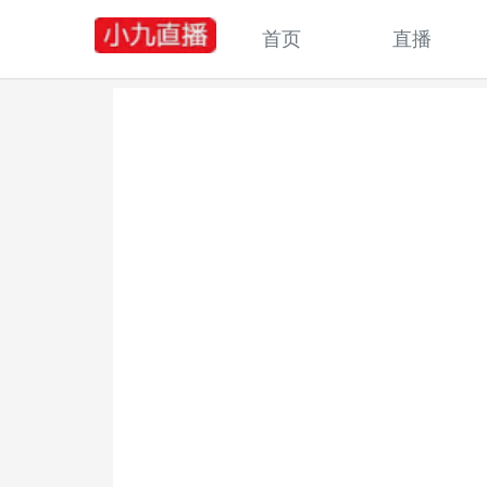
首页
直播