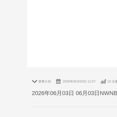
赛事介绍
2026年06月03日 11:07
10 次
2026年06月03日 06月03日N