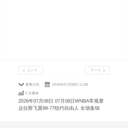
上一个
下一个
赛事介绍
2026年07月08日 11:08
6 次播放
2026年07月08日 07月08日WNBA常规赛
达拉斯飞翼88-77纽约自由人 全场集锦