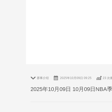
赛事介绍
2025年10月09日 09:25
23 次
2025年10月09日 10月09日NB