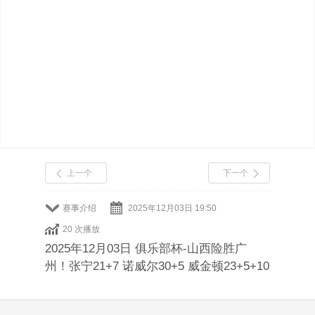
上一个
下一个
赛事介绍
2025年12月03日 19:50
20 次播放
2025年12月03日 俱乐部杯-山西险胜广
州！张宁21+7 诺威尔30+5 威金顿23+5+10