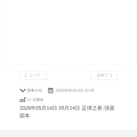
上一个
没有了
赛事介绍
2026年05月14日 20:35
11 次播放
2026年05月14日 05月14日 足球之夜-强基
固本