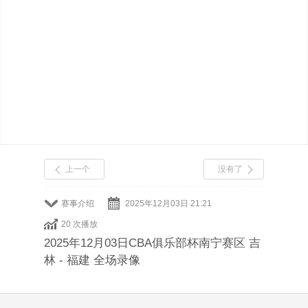
上一个
没有了
赛事介绍
2025年12月03日 21:21
20 次播放
2025年12月03日CBA俱乐部杯南宁赛区 吉
林 - 福建 全场录像