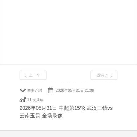
上一个
没有了
赛事介绍
2026年05月31日 21:09
11 次播放
2026年05月31日 中超第15轮 武汉三镇vs
云南玉昆 全场录像