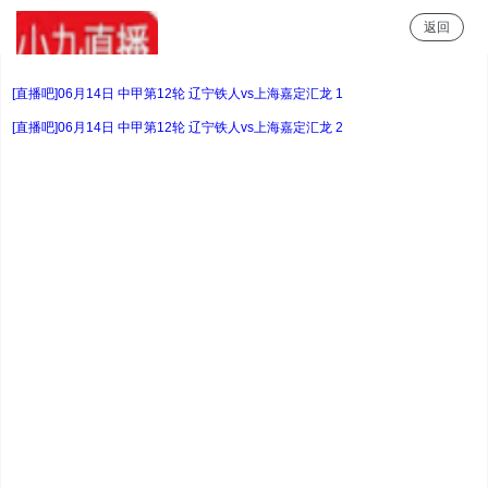
返回
小9直播
[直播吧]06月14日 中甲第12轮 辽宁铁人vs上海嘉定汇龙 1
[直播吧]06月14日 中甲第12轮 辽宁铁人vs上海嘉定汇龙 2