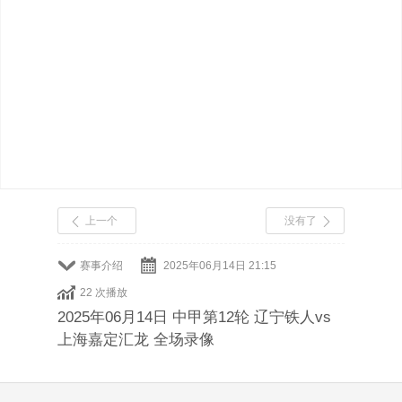
上一个
没有了
赛事介绍
2025年06月14日 21:15
22 次播放
2025年06月14日 中甲第12轮 辽宁铁人vs
上海嘉定汇龙 全场录像