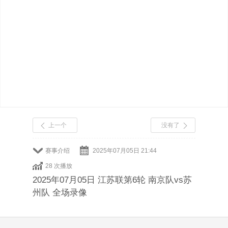
上一个
没有了
赛事介绍
2025年07月05日 21:44
28 次播放
2025年07月05日 江苏联第6轮 南京队vs苏
州队 全场录像