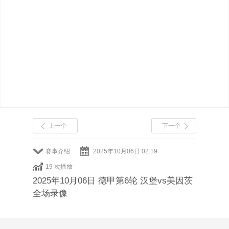
上一个
下一个
赛事介绍
2025年10月06日 02:19
19 次播放
2025年10月06日 德甲第6轮 汉堡vs美因茨
全场录像