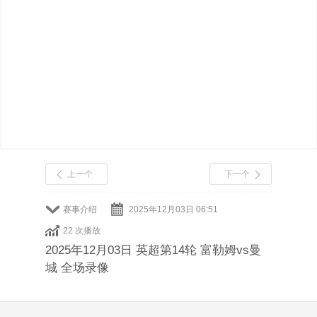
上一个
下一个
赛事介绍
2025年12月03日 06:51
22 次播放
2025年12月03日 英超第14轮 富勒姆vs曼
城 全场录像