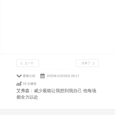
上一个
没有了
赛事介绍
2025年10月09日 09:17
18 次播放
艾弗森：威少最能让我想到我自己 他每场
都全力以赴