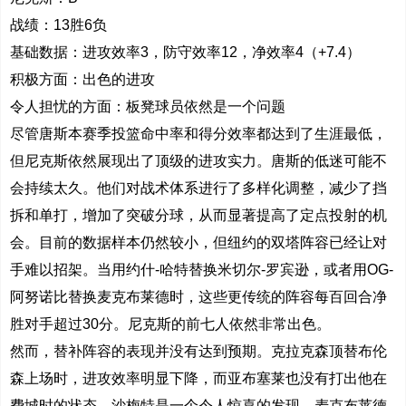
战绩：13胜6负
基础数据：进攻效率3，防守效率12，净效率4（+7.4）
积极方面：出色的进攻
令人担忧的方面：板凳球员依然是一个问题
尽管唐斯本赛季投篮命中率和得分效率都达到了生涯最低，
但尼克斯依然展现出了顶级的进攻实力。唐斯的低迷可能不
会持续太久。他们对战术体系进行了多样化调整，减少了挡
拆和单打，增加了突破分球，从而显著提高了定点投射的机
会。目前的数据样本仍然较小，但纽约的双塔阵容已经让对
手难以招架。当用约什-哈特替换米切尔-罗宾逊，或者用OG-
阿努诺比替换麦克布莱德时，这些更传统的阵容每百回合净
胜对手超过30分。尼克斯的前七人依然非常出色。
然而，替补阵容的表现并没有达到预期。克拉克森顶替布伦
森上场时，进攻效率明显下降，而亚布塞莱也没有打出他在
费城时的状态。沙梅特是一个令人惊喜的发现，麦克布莱德