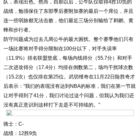
队，表现出色。然而，自那以后，公牛队仅取得4胜10负的
战绩，勉强保住了东部季后赛附加赛的最后一个席位，并且
连一些弱旅都无法击败，他们最近三场分别输给了鹈鹕、黄
蜂和步行者。
防守问题成为过去几周公牛的最大困扰。整个赛季他们只有
一场比赛将对手得分限制在100分以下，对手失误率
（11.9%）排名联盟垫底，每场内线得分（55.7分）和对手
二次进攻得分（17.4分）均排在倒数第二，场均干扰球次数
（15.2次）也仅排在第25位。武切维奇在11月22日险胜奇才
后表示：“我们的表现没有达到NBA的标准，我们在第一节就
让对手得到了41分，我们讨论过这个问题，但我认为我们还
没有真正意识到这样打下去是不可持续的。”
骑士：C-
战绩：12胜9负