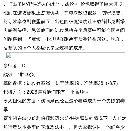
并打出了MVP候选人的水平，杰伦-杜伦也取得了巨大进步。
他们在进攻篮板上占据优势，罚球次数也很多，防守强硬，
防守效率位列联盟前五，出色的板凳深度让主教练比克斯塔
夫感到头疼。尽管他们的进攻风格在季后赛中可能会因空间
问题遇到一些麻烦，不过现在距离季后赛还很遥远。现在，
活塞队的每个人都应该享受这样的成果。
步行者：D
战绩：4胜16负
基础数据：进攻效率29，防守效率19，净效率26（-8.7）
积极方面：2026选秀他们能有一个高顺位
令人担忧的方面：伤病潮已经让这个赛季成为一个失败的赛
季
赛季初在缺少哈利伯顿和迈尔斯-特纳离队的情况下，人们对
步行者队本赛季的表现想法不一。但大家都认同，他们至少