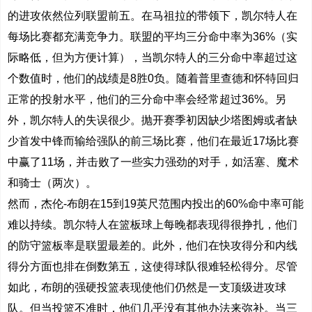
的进攻依然位列联盟前五。在马祖拉的带领下，凯尔特人在
每场比赛都充满竞争力。联盟的平均三分命中率为36%（实
际略低，但为方便计算），当凯尔特人的三分命中率超过这
个数值时，他们的战绩是8胜0负。随着普里查德和怀特回归
正常的投射水平，他们的三分命中率会经常超过36%。另
外，凯尔特人的失误很少。抛开赛季初因缺少塔图姆或者缺
少首发中锋而输给强队的前三场比赛，他们在最近17场比赛
中赢了11场，并击败了一些实力强劲的对手，如活塞、魔术
和骑士（两次）。
然而，杰伦-布朗在15到19英尺范围内投出的60%命中率可能
难以持续。凯尔特人在篮板球上每晚都表现得很挣扎，他们
的防守篮板率是联盟最差的。此外，他们在快攻得分和内线
得分方面也排在倒数第五，这使得球队很难轻松得分。尽管
如此，布朗的强硬投篮表现使他们仍然是一支顶级进攻球
队。但当投篮不准时，他们几乎没有其他办法来弥补。当三