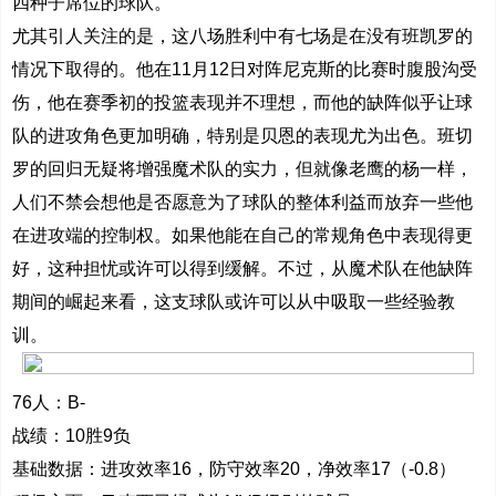
四种子席位的球队。
尤其引人关注的是，这八场胜利中有七场是在没有班凯罗的
情况下取得的。他在11月12日对阵尼克斯的比赛时腹股沟受
伤，他在赛季初的投篮表现并不理想，而他的缺阵似乎让球
队的进攻角色更加明确，特别是贝恩的表现尤为出色。班切
罗的回归无疑将增强魔术队的实力，但就像老鹰的杨一样，
人们不禁会想他是否愿意为了球队的整体利益而放弃一些他
在进攻端的控制权。如果他能在自己的常规角色中表现得更
好，这种担忧或许可以得到缓解。不过，从魔术队在他缺阵
期间的崛起来看，这支球队或许可以从中吸取一些经验教
训。
76人：B-
战绩：10胜9负
基础数据：进攻效率16，防守效率20，净效率17（-0.8）