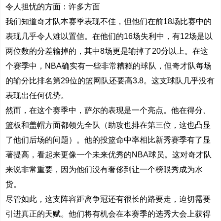
令人担忧的方面：许多方面
我们知道奇才队本赛季表现不佳，但他们在前18场比赛中的
表现几乎令人难以置信。在他们的16场失利中，有12场是以
两位数的分差输掉的，其中8场更是输掉了20分以上。在这
个赛季中，NBA确实有一些非常糟糕的球队，但奇才队每场
的输分比排名第29位的篮网队还要高3.8。这支球队几乎没有
表现出任何优势。
然而，在这个赛季中，萨尔的表现是一个亮点。他在得分、
篮板和盖帽方面都领先全队（助攻也排在第三位，这也凸显
了他们后场的问题）。他的投篮命中率相比新秀赛季有了显
著提高，看起来更像一个未来优秀的NBA球员。这对奇才队
来说非常重要，因为他们没有奢侈到让一个榜眼秀成为水
货。
尽管如此，这支阵容距离争冠还有很长的路要走，迫切需要
引进真正的天赋。他们将有机会在本赛季的选秀大会上获得