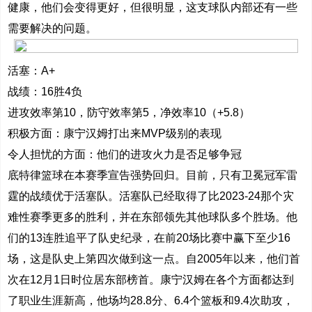
健康，他们会变得更好，但很明显，这支球队内部还有一些
需要解决的问题。
活塞：A+
战绩：16胜4负
进攻效率第10，防守效率第5，净效率10（+5.8）
积极方面：康宁汉姆打出来MVP级别的表现
令人担忧的方面：他们的进攻火力是否足够争冠
底特律篮球在本赛季宣告强势回归。目前，只有卫冕冠军雷
霆的战绩优于活塞队。活塞队已经取得了比2023-24那个灾
难性赛季更多的胜利，并在东部领先其他球队多个胜场。他
们的13连胜追平了队史纪录，在前20场比赛中赢下至少16
场，这是队史上第四次做到这一点。自2005年以来，他们首
次在12月1日时位居东部榜首。康宁汉姆在各个方面都达到
了职业生涯新高，他场均28.8分、6.4个篮板和9.4次助攻，