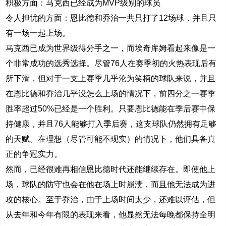
积极方面：马克西已经成为MVP级别的球员
令人担忧的方面：恩比德和乔治一共只打了12场球，并且只
有一场一起上场。
马克西已成为世界级得分手之一，而埃奇库姆看起来像是一
个非常成功的选秀选择。尽管76人在赛季初的火热表现后有
所下滑，但对于一支上赛季几乎沦为笑柄的球队来说，并且
在恩比德和乔治几乎没怎么上场的情况下，前四分之一赛季
胜率超过50%已经是一个胜利。只要恩比德能在季后赛中保
持健康，并且76人能够打入季后赛，这支球队仍然拥有足够
的天赋。在理想（尽管可能不现实）的情况下，他们具备真
正的争冠实力。
然而，已经很难再相信恩比德时代还能继续存在。即使他上
场，球队的防守也会在他在场上时崩溃，而且他无法成为进
攻的核心。至于乔治，由于上场时间太少，还难以评估，但
从去年和今年有限的表现来看，他显然无法每晚都保持全明