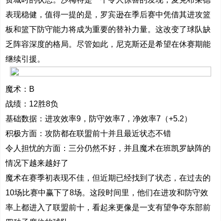
表现稳健，值得一提的是，罗宾逊在季后赛中凭借其进攻篮
板和篮下防守能力将成为重要的替补力量。这改变了球队缺
乏阵容深度的格局。尽管如此，尼克斯还是希望在休赛期能
继续引援。
魔术：B
战绩：12胜8负
基础数据：进攻效率9，防守效率7，净效率7（+5.2）
积极方面：攻防都在联盟前十并且最近状态不错
令人担忧的方面：三分仍然不好，并且魔术在班凯罗缺阵的
情况下越来越好了
魔术在赛季初表现不佳，但近期已经找到了状态，在过去的
10场比赛中赢下了8场。这段时间里，他们在进攻和防守效
率上都进入了联盟前十，看起来更像是一支有望争夺东部前