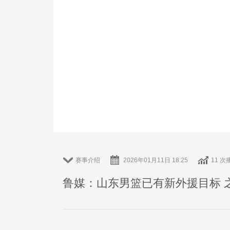
赛事介绍
2026年01月11日 18:25
11 次
鲁媒：山东男篮已有新外援目标 