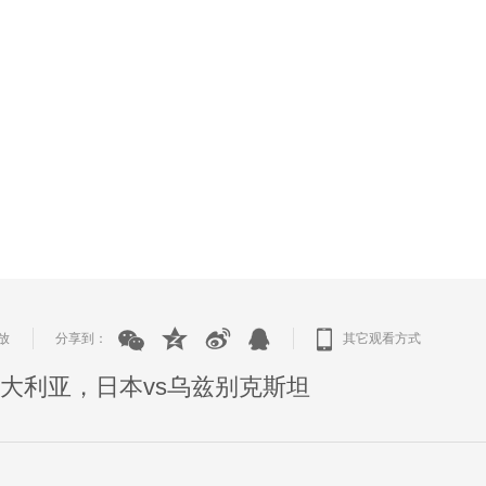
放
分享到：
其它观看方式
|
|
澳大利亚，日本vs乌兹别克斯坦