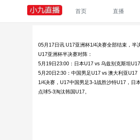
首页
直播
05月17日讯 U17亚洲杯1/4决赛全部结束，
U17亚洲杯半决赛对阵：
5月19日23:00：日本U17 vs 乌兹别克斯坦U1
5月20日2:30：中国男足U17 vs 澳大利亚U17
1/4决赛，U17中国男足3-1战胜沙特U17，日
点球5-3淘汰韩国U17。