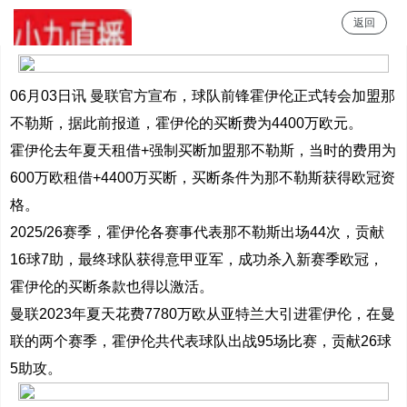
返回
小9直播
06月03日讯 曼联官方宣布，球队前锋霍伊伦正式转会加盟那
不勒斯，据此前报道，霍伊伦的买断费为4400万欧元。
霍伊伦去年夏天租借+强制买断加盟那不勒斯，当时的费用为
600万欧租借+4400万买断，买断条件为那不勒斯获得欧冠资
格。
2025/26赛季，霍伊伦各赛事代表那不勒斯出场44次，贡献
16球7助，最终球队获得意甲亚军，成功杀入新赛季欧冠，
霍伊伦的买断条款也得以激活。
曼联2023年夏天花费7780万欧从亚特兰大引进霍伊伦，在曼
联的两个赛季，霍伊伦共代表球队出战95场比赛，贡献26球
5助攻。