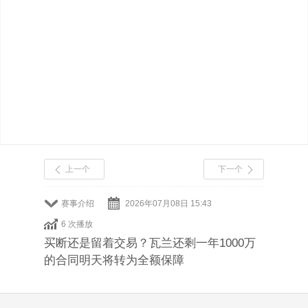
上一个
下一个
赛事介绍
2026年07月08日 15:43
6 次播放
买断还是留着交易？瓦兰还剩一年1000万
的合同明天将转为全额保障