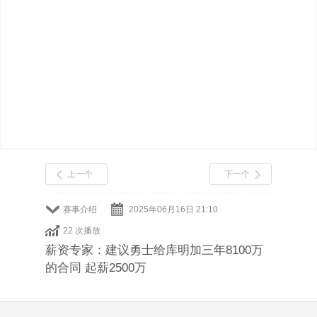
上一个
下一个
赛事介绍
2025年06月16日 21:10
22 次播放
薪资专家：建议勇士给库明加三年8100万
的合同 起薪2500万