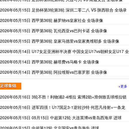
2026年05月15日 足协杯第3轮第3轮 深圳二零二八 VS 陕西联合 全场录
像
2026年05月15日 西甲第36轮 赫罗纳vs皇家社会 全场录像
2026年05月15日 西甲第36轮 瓦伦西亚vs巴列卡诺 全场录像
2026年05月15日 西甲第36轮 皇家马德里vs皇家奥维耶多 全场录像
2026年05月14日 U17女足亚洲杯半决赛 中国女足U17vs朝鲜女足U17 全
场录像
2026年05月14日 西甲第36轮 赫塔费vs马略卡 全场录像
2026年05月14日 西甲第36轮 阿拉维斯vs巴塞罗那 全场录像
+更多
足球集锦
2026年05月16日 3轮不胜！利物浦2-4维拉 索博2助+滑倒致丢球维拉锁
定前五
2026年05月16日 进军四强！U17国足3-1逆转沙特 何思凡传射+一条龙
万项赵松源破门
2026年05月15日 05月15日 中超第12轮 大连英博vs青岛西海岸 进球
2026年05月15日 中超第12轮 北京国安vs青岛海牛 进球