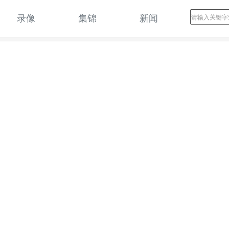
录像
集锦
新闻