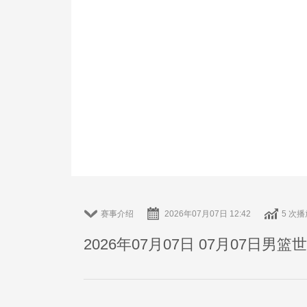
赛事介绍
2026年07月07日 12:42
5 次播
2026年07月07日 07月07日男