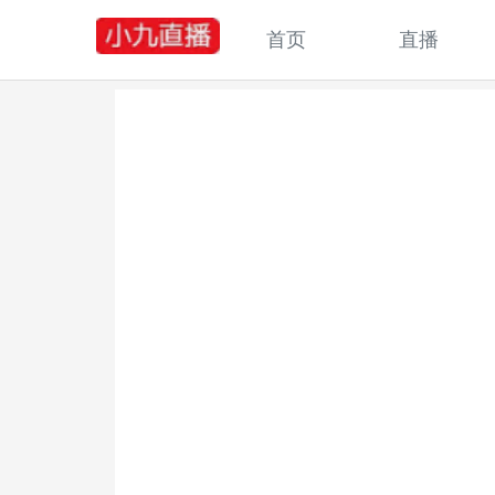
首页
直播