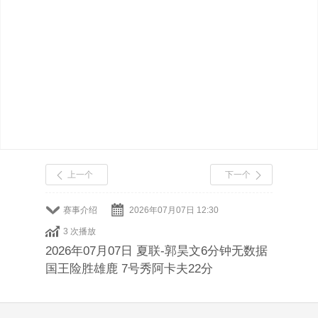
上一个
下一个
赛事介绍
2026年07月07日 12:30
3 次播放
2026年07月07日 夏联-郭昊文6分钟无数据
国王险胜雄鹿 7号秀阿卡夫22分