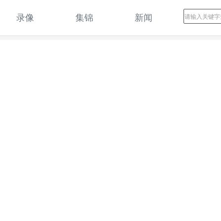
录像
集锦
新闻