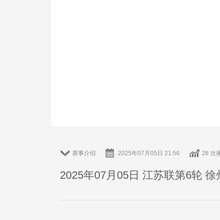
赛事介绍
2025年07月05日 21:56
28 次
2025年07月05日 江苏联第6轮 