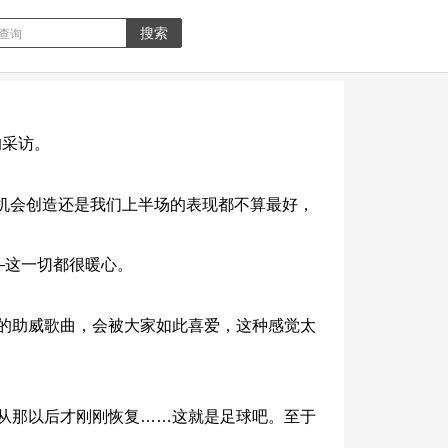
的采访。
机会创造还是我们上半场的表现都不算最好，
—这一切都很暖心。
己的助威歌曲，会被大家如此喜爱，这种感觉太
，从那以后才刚刚恢复……这就是足球吧。至于