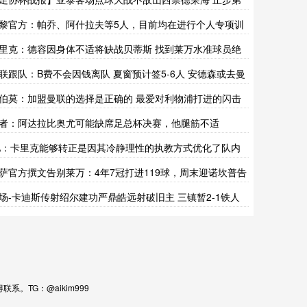
轮
黎官方：帕乔、阿什拉夫等5人，目前均在进行个人专项训
里克：德容因身体不适将缺战贝蒂斯 找到莱万水准球员绝
易事
联跟队：B费不会因钱离队 夏窗预计签5-6人 安德森或去曼
伯莫：加盟曼联的选择是正确的 最爱对利物浦打进的闪击
球
者：阿达拉比奥尤可能缺席足总杯决赛，他腿筋不适
A：卡里克能够转正是因其冷静理性的执教方式优化了队内
风气
萨官方撰文告别莱万：4年7冠打进119球，周末迎诺坎普告
战
场-卡迪斯传射绍尔建功严鼎皓远射破旧主 三镇暂2-1铁人
TG：@aikim999