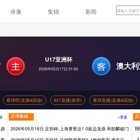
录像
集锦
新闻
U17亚洲杯
7
澳大利
2026年05月17日 01:00
看球吧(直播&回放)
857直播(推荐)
看球直播(直播&回放)
多
+更多
足球集锦
足
龙鼎
2026年05月16日 足协杯-上海赛更达1-0延边龙鼎 和韶麟破门
B
率队以下克上
州客
2026年05月16日 足协杯-兰州陇原竞技2-1梅州客家 麦吾兰、
【