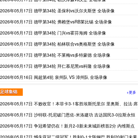
2026年05月17日 德甲第34轮 圣保利vs沃尔夫斯堡 全场录像
2026年05月17日 德甲第34轮 弗赖堡vsRB莱比锡 全场录像
2026年05月17日 德甲第34轮 门兴vs霍芬海姆 全场录像
2026年05月17日 德甲第34轮 柏林联合vs奥格斯堡 全场录像
2026年05月17日 德甲第34轮 不莱梅vs多特蒙德 全场录像
2026年05月17日 德甲第34轮 拜仁慕尼黑vs科隆 全场录像
2026年05月16日 闽超第4轮 泉州队 VS 漳州队 全场录像
+更多
足球集锦
2026年05月17日 不败收官！本菲卡3-1客胜埃斯托里尔 里奥斯、拉法·席
尔瓦破门
2026年05月17日 沙特联-托尼破门恩佐-米洛建功 吉达国民3-0拉斯永恒
2026年05月17日 争冠希望仍在！新月2-0新未来城距榜首2分 内维斯点
射曼达什建功
2026年05月17日 憾失亚冠二级冠军！胜利0-1大阪钢巴 胜利20射门未果