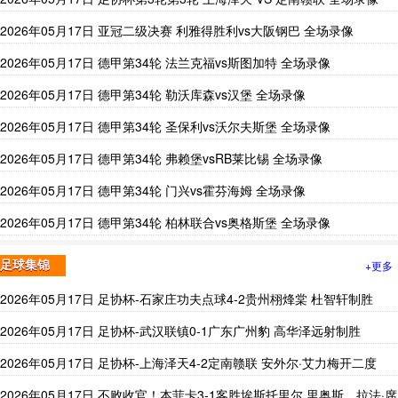
2026年05月17日 亚冠二级决赛 利雅得胜利vs大阪钢巴 全场录像
2026年05月17日 德甲第34轮 法兰克福vs斯图加特 全场录像
2026年05月17日 德甲第34轮 勒沃库森vs汉堡 全场录像
2026年05月17日 德甲第34轮 圣保利vs沃尔夫斯堡 全场录像
2026年05月17日 德甲第34轮 弗赖堡vsRB莱比锡 全场录像
2026年05月17日 德甲第34轮 门兴vs霍芬海姆 全场录像
2026年05月17日 德甲第34轮 柏林联合vs奥格斯堡 全场录像
+更多
足球集锦
2026年05月17日 足协杯-石家庄功夫点球4-2贵州栩烽棠 杜智轩制胜
2026年05月17日 足协杯-武汉联镇0-1广东广州豹 高华泽远射制胜
2026年05月17日 足协杯-上海泽天4-2定南赣联 安外尔·艾力梅开二度
2026年05月17日 不败收官！本菲卡3-1客胜埃斯托里尔 里奥斯、拉法·席