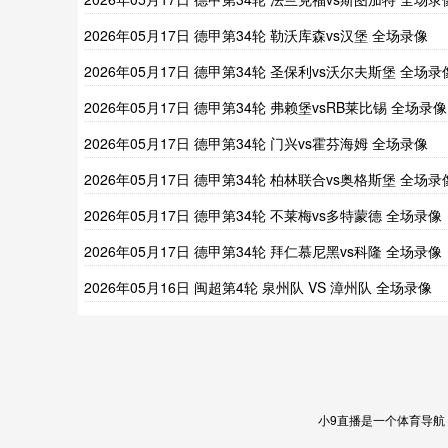
2026年05月17日 德甲第34轮 勒沃库森vs汉堡 全场录像
2026年05月17日 德甲第34轮 圣保利vs沃尔夫斯堡 全场录
2026年05月17日 德甲第34轮 弗赖堡vsRB莱比锡 全场录像
2026年05月17日 德甲第34轮 门兴vs霍芬海姆 全场录像
2026年05月17日 德甲第34轮 柏林联合vs奥格斯堡 全场录
2026年05月17日 德甲第34轮 不莱梅vs多特蒙德 全场录像
2026年05月17日 德甲第34轮 拜仁慕尼黑vs科隆 全场录像
2026年05月16日 闽超第4轮 泉州队 VS 漳州队 全场录像
小9直播是一个体育导航