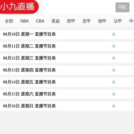
小9直播
全部
NBA
CBA
英超
西甲
意甲
德甲
法甲
中
08月10日 星期一 直播节目表
08月11日 星期二 直播节目表
08月12日 星期三 直播节目表
08月13日 星期四 直播节目表
08月14日 星期五 直播节目表
08月15日 星期六 直播节目表
08月16日 星期日 直播节目表