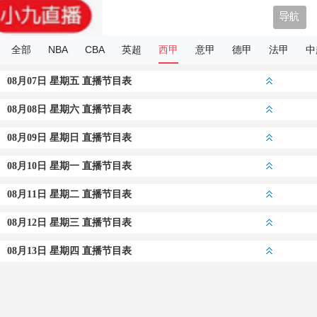
小9直播
全部
NBA
CBA
英超
西甲
意甲
德甲
法甲
中
08月07日 星期五 直播节目表
08月08日 星期六 直播节目表
08月09日 星期日 直播节目表
08月10日 星期一 直播节目表
08月11日 星期二 直播节目表
08月12日 星期三 直播节目表
08月13日 星期四 直播节目表