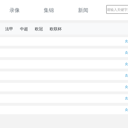
录像
集锦
新闻
法甲
中超
欧冠
欧联杯