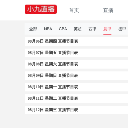
首页
直播
全部
NBA
CBA
英超
西甲
意甲
德甲
08月06日 星期四 直播节目表
08月07日 星期五 直播节目表
08月08日 星期六 直播节目表
08月09日 星期日 直播节目表
08月10日 星期一 直播节目表
08月11日 星期二 直播节目表
08月12日 星期三 直播节目表