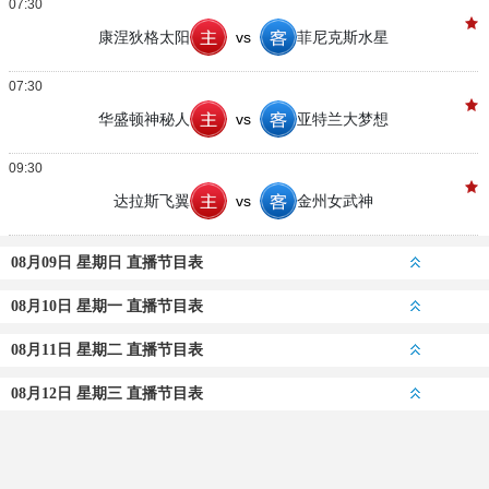
07:30
康涅狄格太阳
vs
菲尼克斯水星
07:30
华盛顿神秘人
vs
亚特兰大梦想
09:30
达拉斯飞翼
vs
金州女武神
08月09日 星期日 直播节目表
08月10日 星期一 直播节目表
08月11日 星期二 直播节目表
08月12日 星期三 直播节目表