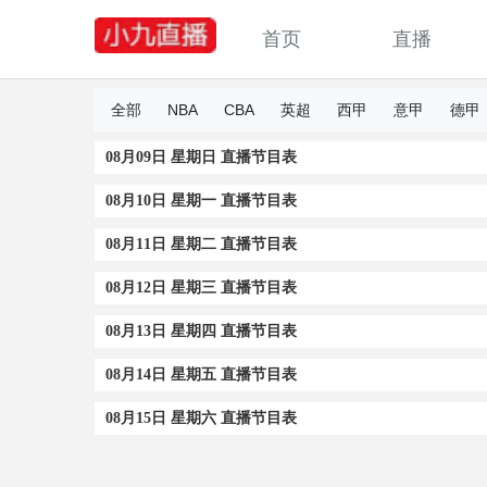
首页
直播
全部
NBA
CBA
英超
西甲
意甲
德甲
08月09日 星期日 直播节目表
08月10日 星期一 直播节目表
08月11日 星期二 直播节目表
08月12日 星期三 直播节目表
08月13日 星期四 直播节目表
08月14日 星期五 直播节目表
08月15日 星期六 直播节目表