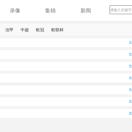
录像
集锦
新闻
法甲
中超
欧冠
欧联杯