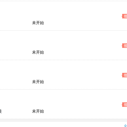
未开始
未开始
未开始
曼
未开始