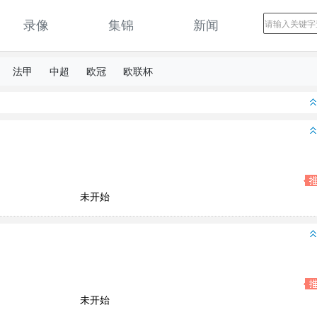
录像
集锦
新闻
法甲
中超
欧冠
欧联杯
未开始
未开始