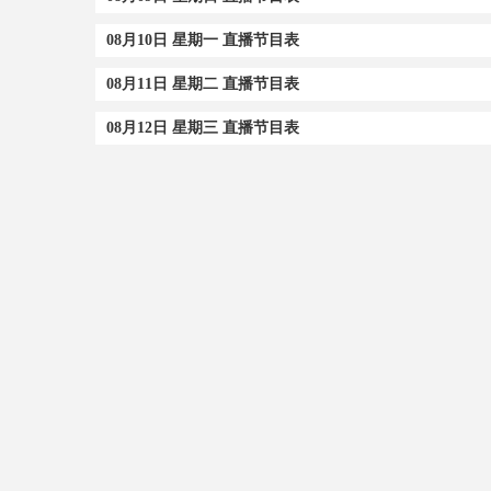
08月10日 星期一 直播节目表
08月11日 星期二 直播节目表
08月12日 星期三 直播节目表